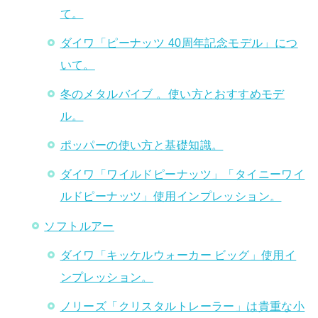
て。
ダイワ「ピーナッツ 40周年記念モデル」につ
いて。
冬のメタルバイブ 。使い方とおすすめモデ
ル。
ポッパーの使い方と基礎知識。
ダイワ「ワイルドピーナッツ」「タイニーワイ
ルドピーナッツ」使用インプレッション。
ソフトルアー
ダイワ「キッケルウォーカー ビッグ」使用イ
ンプレッション。
ノリーズ「クリスタルトレーラー」は貴重な小