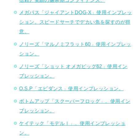
メガバス「ジャイアントDOG-X」使用インプレッ
ション。スピードサーチでデカい魚を探すのが得
意。
ノリーズ「マルノミフラット60」使用インプレッ
ション。
ノリーズ「ショット オメガビッグ62」使用イン
プレッション。
O.S.P「エビダンス」使用インプレッション。
ボトムアップ「スクーパーフロッグ」。使用イン
プレッション。
ケイテック「モデルⅠ」。使用インプレッショ
ン。