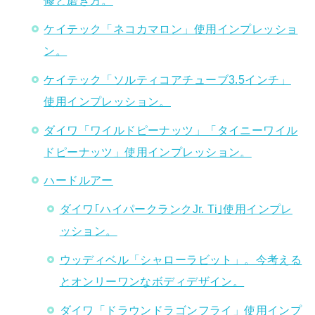
ケイテック「ネコカマロン」使用インプレッショ
ン。
ケイテック「ソルティコアチューブ3.5インチ」
使用インプレッション。
ダイワ「ワイルドピーナッツ」「タイニーワイル
ドピーナッツ」使用インプレッション。
ハードルアー
ダイワ｢ハイパークランクJr. Ti｣使用インプレ
ッション。
ウッディベル「シャローラビット」。今考える
とオンリーワンなボディデザイン。
ダイワ「ドラウンドラゴンフライ」使用インプ