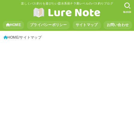
楽しくバス釣りを遊びたい霞水系発チラ裏レベルのバス釣りブログ
SEARCH
HOME
プライバシーポリシー
サイトマップ
お問い合わせ
HOME
サイトマップ