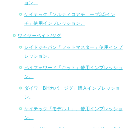
ョン。
ケイテック「ソルティコアチューブ3.5イン
チ」使用インプレッション。
ワイヤーベイト/ジグ
レイドジャパン「フットマスター」使用インプ
レッション。
ペイフォワード「キット」使用インプレッショ
ン。
ダイワ「BHカバージグ」購入インプレッショ
ン。
ケイテック「モデルⅠ」。使用インプレッショ
ン。