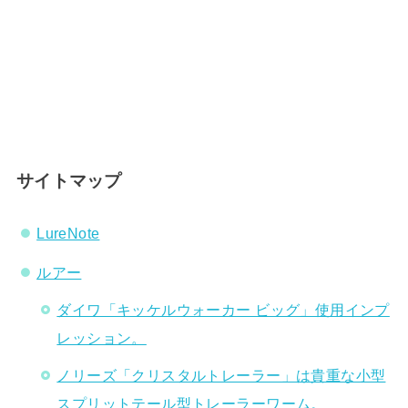
サイトマップ
LureNote
ルアー
ダイワ「キッケルウォーカー ビッグ」使用インプ
レッション。
ノリーズ「クリスタルトレーラー」は貴重な小型
スプリットテール型トレーラーワーム。