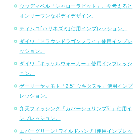
ウッディベル「シャローラビット」。今考えると
オンリーワンなボディデザイン。
ティムコ｢ハリネズミ｣使用インプレッション。
ダイワ「ドラウンドラゴンフライ」使用インプレ
ッション。
ダイワ「キッケルウォーカー」使用インプレッシ
ョン。
ゲーリーヤマモト「2.5" ウキタヌキ」使用インプ
レッション。
弁天フィッシング「カバーシュリンプ5"」使用イ
ンプレッション。
エバーグリーン｢ワイルドハンチ｣使用インプレッ