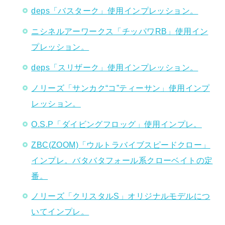
deps「バスターク」使用インプレッション。
ニシネルアーワークス「チッパワRB」使用イン
プレッション。
deps「スリザーク」使用インプレッション。
ノリーズ「サンカク“コ”ティーサン」使用インプ
レッション。
O.S.P「ダイビングフロッグ」使用インプレ。
ZBC(ZOOM)「ウルトラバイブスピードクロー」
インプレ。バタバタフォール系クローベイトの定
番。
ノリーズ「クリスタルS」オリジナルモデルにつ
いてインプレ。