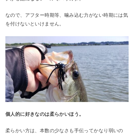
なので、アフター時期等、噛み込む力がない時期には気
を付けないといけません。
個人的に好きなのは柔らかいほう。
柔らかい方は、本数の少なさも手伝ってかなり弱いの