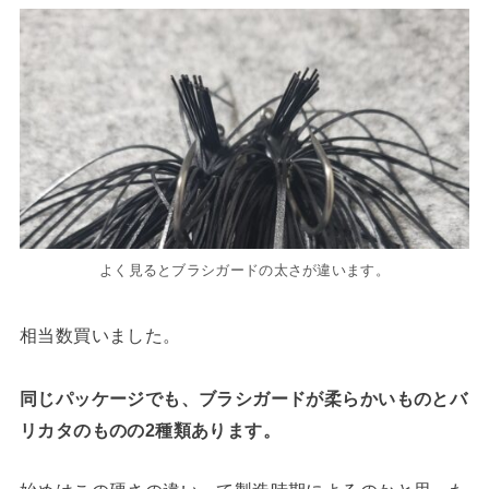
よく見るとブラシガードの太さが違います。
相当数買いました。
同じパッケージでも、ブラシガードが柔らかいものとバ
リカタのものの2種類あります。