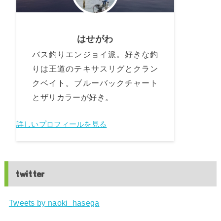
はせがわ
バス釣りエンジョイ派。好きな釣
りは王道のテキサスリグとクラン
クベイト。ブルーバックチャート
とザリカラーが好き。
詳しいプロフィールを見る
twitter
Tweets by naoki_hasega