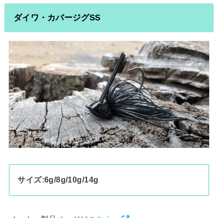
ダイワ・カバージグSS
サイズ:6g/8g/10g/14g