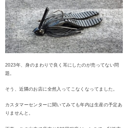
2023年、身のまわりで良く耳にしたのが売ってない問
題。
そう、近隣のお店に全然入ってこなくなってました。
カスタマーセンターに聞いてみても年内は生産の予定あ
りませんと。