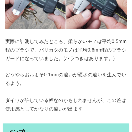
実際に計測してみたところ、柔らかいモノは平均0.5mm
程のブラシで、バリカタのモノは平均0.6mm程のブラシ
ガードになっていました。(バラつきはあります。)
どうやらおおよそ0.1mmの違いが硬さの違いを生んでい
るよう。
ダイワが許している幅なのかもしれませんが、この差は
使用感としてかなりの違いが出ます。
インプレ