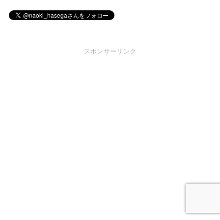
スポンサーリンク