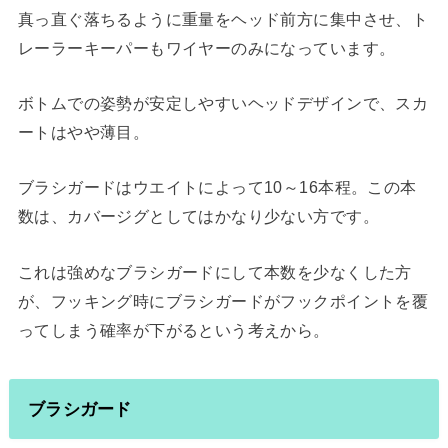
真っ直ぐ落ちるように重量をヘッド前方に集中させ、ト
レーラーキーパーもワイヤーのみになっています。
ボトムでの姿勢が安定しやすいヘッドデザインで、スカ
ートはやや薄目。
ブラシガードはウエイトによって10～16本程。この本
数は、カバージグとしてはかなり少ない方です。
これは強めなブラシガードにして本数を少なくした方
が、フッキング時にブラシガードがフックポイントを覆
ってしまう確率が下がるという考えから。
ブラシガード