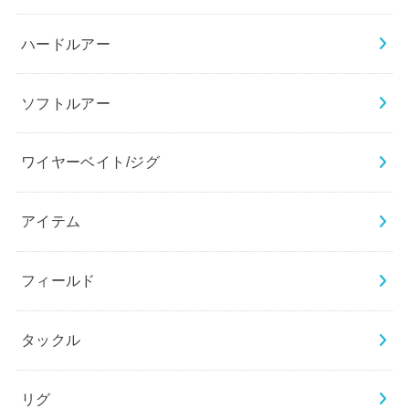
ハードルアー
ソフトルアー
ワイヤーベイト/ジグ
アイテム
フィールド
タックル
リグ