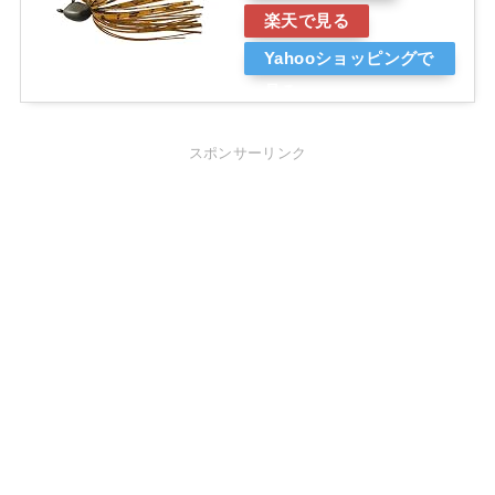
楽天で見る
Yahooショッピングで
見る
スポンサーリンク