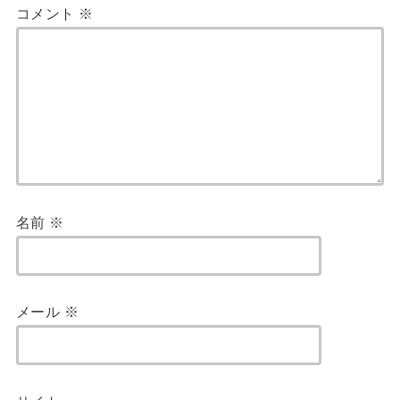
コメント
※
名前
※
メール
※