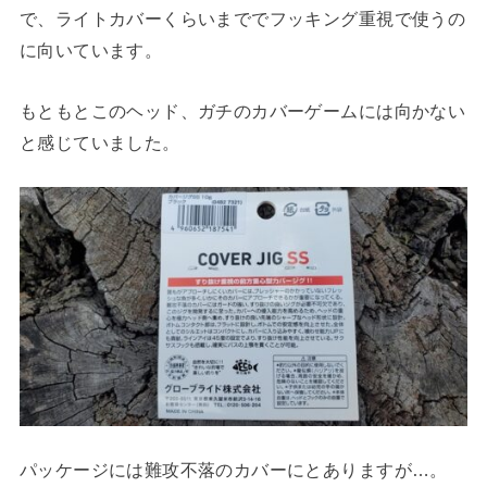
で、ライトカバーくらいまででフッキング重視で使うの
に向いています。
もともとこのヘッド、ガチのカバーゲームには向かない
と感じていました。
パッケージには難攻不落のカバーにとありますが…。