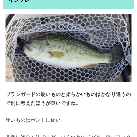
ブラシガードの硬いものと柔らかいものはかなり違うの
で別に考えたほうが良いですね。
硬いものはホントに硬い。
非常に雑な方法ですが、いくつかのジグと一緒にフック