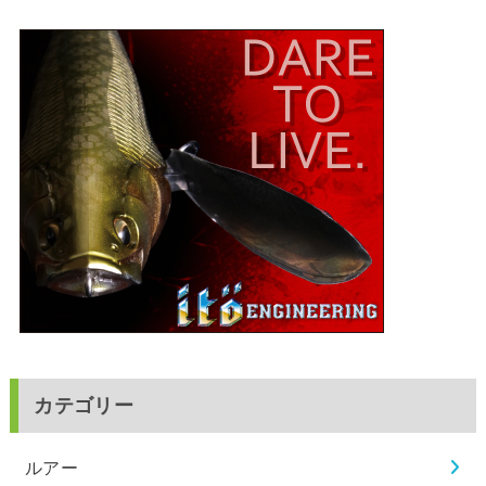
カテゴリー
ルアー