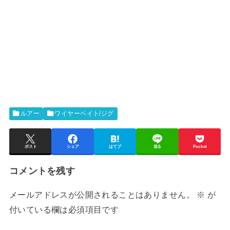
ルアー
ワイヤーベイト/ジグ
ポスト
シェア
はてブ
送る
Pocket
コメントを残す
メールアドレスが公開されることはありません。
※
が
付いている欄は必須項目です