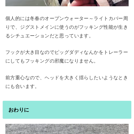
個人的には冬春のオープンウォーター～ライトカバー周
りで、ジグストメインに使うのがフッキング性能が生き
るシチュエーションだと思っています。
フックが大き目なのでピッグダディなんかをトレーラー
にしてもフッキングの邪魔になりません。
前方重心なので、ヘッドを大きく揺らしたいようなとき
にも合います。
おわりに