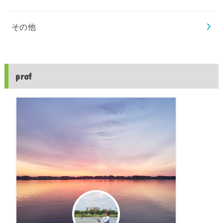
その他
prof