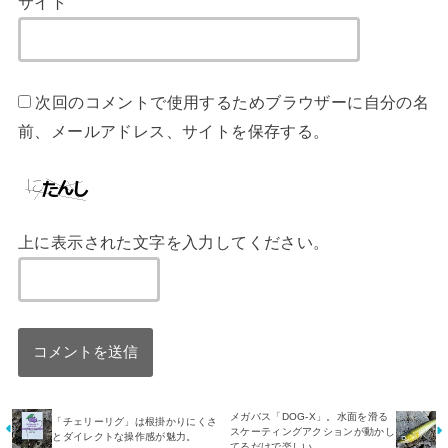
サイト
次回のコメントで使用するためブラウザーに自分の名
前、メールアドレス、サイトを保存する。
上に表示された文字を入力してください。
メガバス「DOG-X」。水面を滑る
「チェリーリグ」は根掛かりにくさ
スケーティングアクションが動かし
とダイレクトな操作感が魅力。
てるだけで楽しい。