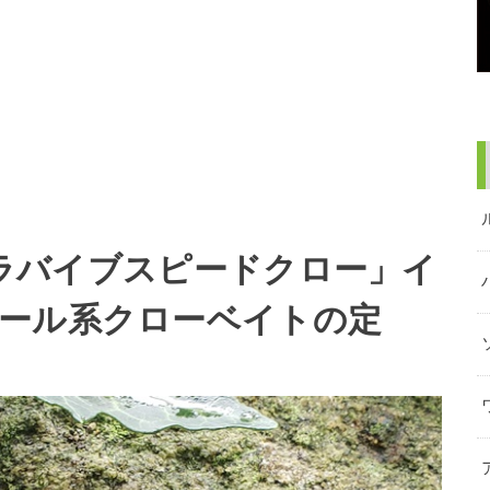
ルトラバイブスピードクロー」イ
ール系クローベイトの定