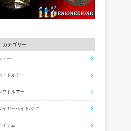
カテゴリー
ルアー
ハードルアー
ソフトルアー
ワイヤーベイト/ジグ
アイテム