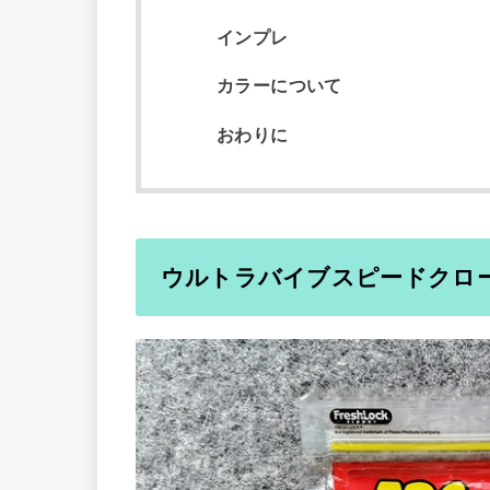
インプレ
カラーについて
おわりに
ウルトラバイブスピードクロ