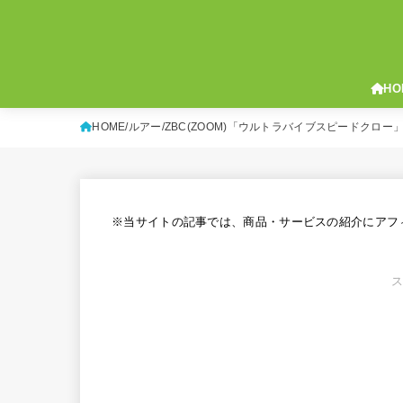
HO
HOME
ルアー
ZBC(ZOOM)「ウルトラバイブスピードクロ
※当サイトの記事では、商品・サービスの紹介にアフ