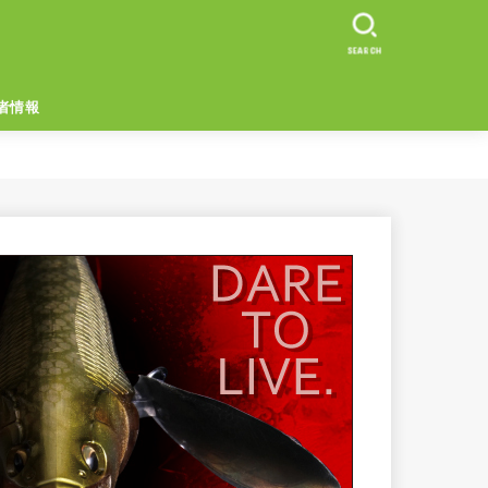
SEARCH
者情報