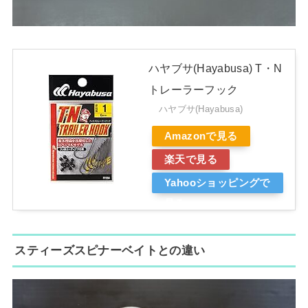
ハヤブサ(Hayabusa) T・N
トレーラーフック
ハヤブサ(Hayabusa)
Amazonで見る
楽天で見る
Yahooショッピングで
見る
スティーズスピナーベイトとの違い