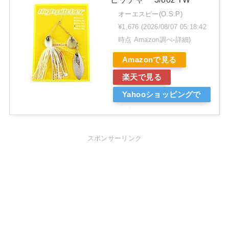
オーエスピー(O.S.P)
¥1,676
(2026/08/07 05:18:42
時点 Amazon調べ-
詳細)
Amazonで見る
楽天で見る
Yahooショッピングで
見る
スポンサーリンク