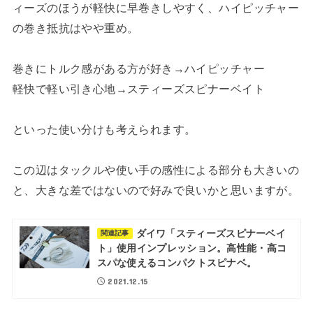
ィーズのほうが軽快に早巻きしやすく、ハイピッチャー
の巻き抵抗はやや重め。
巻きにトルク感がある方が好き→ハイピッチャー
軽快で軽い引き心地→スティーズスピナーベイト
といった使い分けも考えられます。
この辺はタックルや使い手の感性による部分も大きいの
と、大きな差ではないので好みで良いかと思いますが。
ダイワ「スティーズスピナーベイ
関連記事
ト」使用インプレッション。高性能・高コ
スパな使えるコンパクトスピナベ。
2021.12.15