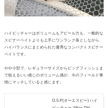
ハイピッチャーはボリュームもアピール力も、一般的な
スピナーベイトよりも上手にワンランク落としながら、
ハイバランスにまとめられた優秀なコンパクトスピナー
ベイトです。
やや小型で、レギュラーサイズからビッグフィッシュま
で狙えるいい感じのボリューム感が、今のフィールド事
情にマッチしていると感じます。
O.S.P(オーエスピー) ハイ
ピッチャー 3/8oz TW