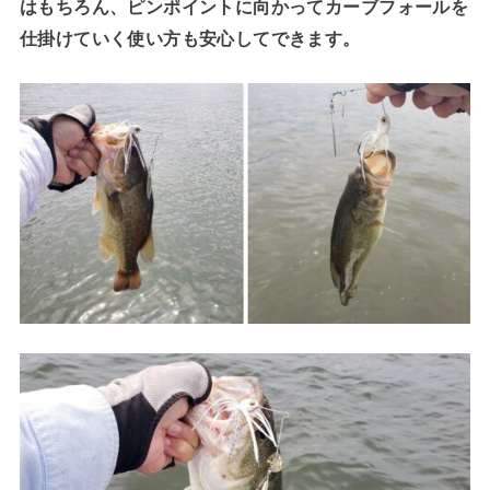
はもちろん、ピンポイントに向かってカーブフォールを
仕掛けていく使い方も安心してできます。