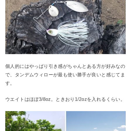
個人的にはやっぱり引き感がちゃんとある方が好みなの
で、タンデムウィローが最も使い勝手が良いと感じてま
す。
ウエイトはほぼ3/8oz。ときおり1/2ozを入れるくらい。