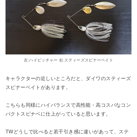
左:ハイピッチャー 右:スティーズスピナーベイト
キャラクターの近しいところだと、ダイワのスティーズ
スピナーベイトがあります。
こちらも同様にハイバランスで高性能・高コスパなコン
パクトスピナベに仕上がっていると思います。
TWどうしで比べると若干引き感に違いがあって、ステ