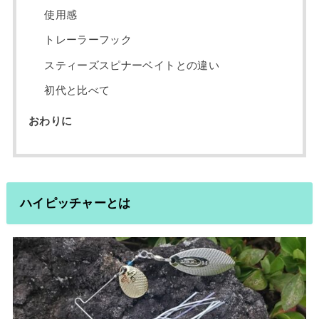
使用感
トレーラーフック
スティーズスピナーベイトとの違い
初代と比べて
おわりに
ハイピッチャーとは