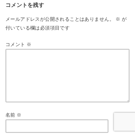
コメントを残す
メールアドレスが公開されることはありません。
※
が
付いている欄は必須項目です
コメント
※
名前
※