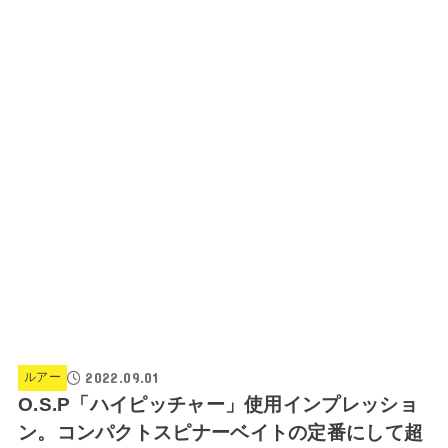
2022.09.01
ルアー
O.S.P「ハイピッチャー」使用インプレッショ
ン。コンパクトスピナーベイトの定番にして超