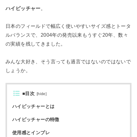
ハイピッチャー
。
日本のフィールドで幅広く使いやすいサイズ感とトータ
ルバランスで、2004年の発売以来もうすぐ20年、数々
の実績を残してきました。
みんな大好き、そう言っても過言ではないのではないで
しょうか。
■目次
[
hide
]
ハイピッチャーとは
ハイピッチャーの特徴
使用感とインプレ