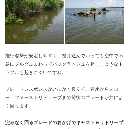
飛行姿勢が安定しやすく、投げ込んでいっても空中で不
意にグルグルまわってバックラッシュを起こすようなト
ラブルも起きにくいですね。
ブレードレスポンスがとにかく良くて、着水からスロ
ー、ファーストリトリーブまで前後のブレードが共によ
く回ります。
淀みなく回るブレードのおかげでキャスト＆リトリーブ