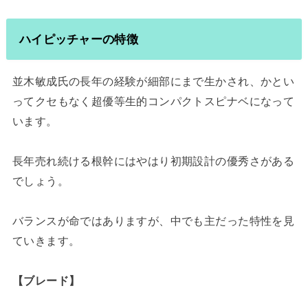
ハイピッチャーの特徴
並木敏成氏の長年の経験が細部にまで生かされ、かとい
ってクセもなく超優等生的コンパクトスピナベになって
います。
長年売れ続ける根幹にはやはり初期設計の優秀さがある
でしょう。
バランスが命ではありますが、中でも主だった特性を見
ていきます。
【ブレード】