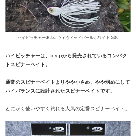
ハイピッチャー3/8oz ヴィヴィッドパールホワイト S06
ハイピッチャーは、o.s.pから発売されているコンパク
トスピナーベイト。
通常のスピナーベイトよりやや小さめ、やや弱めにして
ハイバランスに設計されたスピナーベイトです。
とにかく使いやすく釣れる人気の定番スピナーベイト。