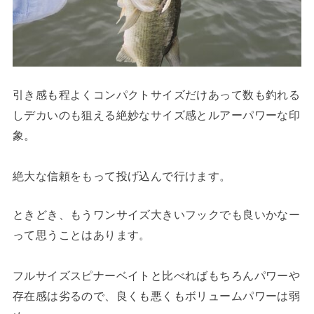
引き感も程よくコンパクトサイズだけあって数も釣れる
しデカいのも狙える絶妙なサイズ感とルアーパワーな印
象。
絶大な信頼をもって投げ込んで行けます。
ときどき、もうワンサイズ大きいフックでも良いかなー
って思うことはあります。
フルサイズスピナーベイトと比べればもちろんパワーや
存在感は劣るので、良くも悪くもボリュームパワーは弱