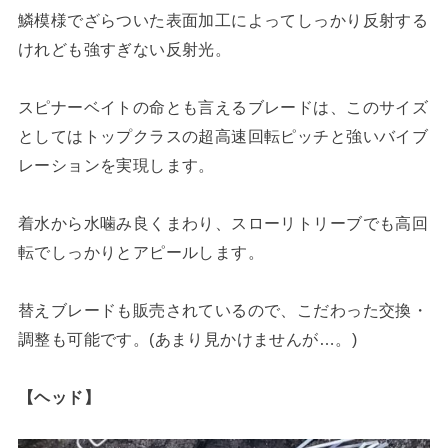
鱗模様でざらついた表面加工によってしっかり反射する
けれども強すぎない反射光。
スピナーベイトの命とも言えるブレードは、このサイズ
としてはトップクラスの超高速回転ピッチと強いバイブ
レーションを実現します。
着水から水噛み良くまわり、スローリトリーブでも高回
転でしっかりとアピールします。
替えブレードも販売されているので、こだわった交換・
調整も可能です。(あまり見かけませんが…。)
【ヘッド】