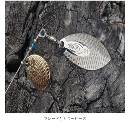
ブレードとカラービーズ