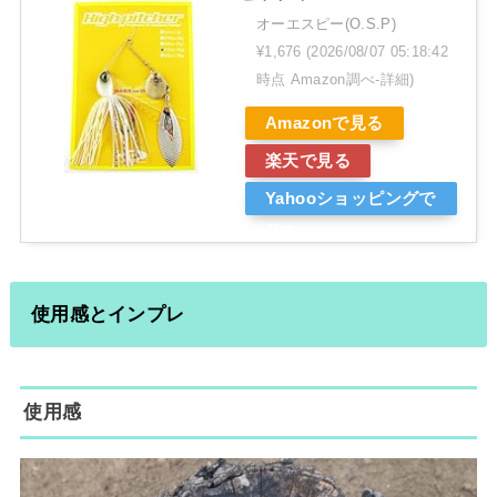
オーエスピー(O.S.P)
¥1,676
(2026/08/07 05:18:42
時点 Amazon調べ-
詳細)
Amazonで見る
楽天で見る
Yahooショッピングで
見る
使用感とインプレ
使用感