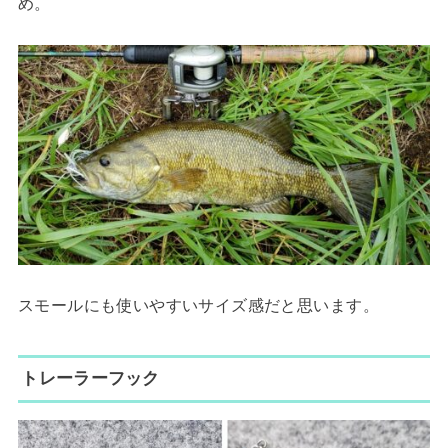
め。
スモールにも使いやすいサイズ感だと思います。
トレーラーフック