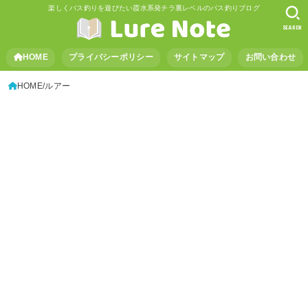
楽しくバス釣りを遊びたい霞水系発チラ裏レベルのバス釣りブログ
SEARCH
HOME
プライバシーポリシー
サイトマップ
お問い合わせ
HOME
ルアー