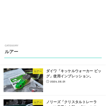
ルアー
ダイワ「キッケルウォーカー ビッ
ルアー
グ」使用インプレッション。
2026.08.01
ノリーズ「クリスタルトレーラ
ルアー