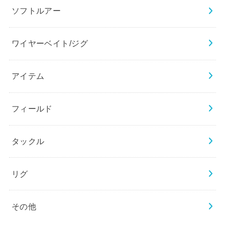
ソフトルアー
ワイヤーベイト/ジグ
アイテム
フィールド
タックル
リグ
その他