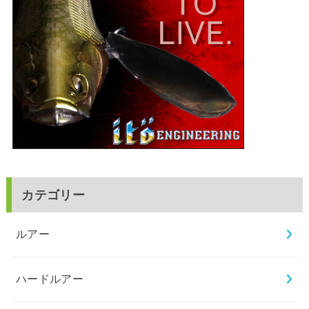
カテゴリー
ルアー
ハードルアー