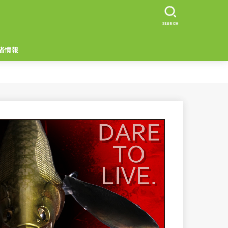
SEARCH
者情報