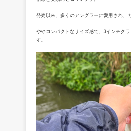
発売以来、多くのアングラーに愛用され、
ややコンパクトなサイズ感で、3インチク
す。