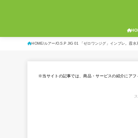
HO
HOME
ルアー
O.S.P JIG 01 「ゼロワンジグ」インプレ
※当サイトの記事では、商品・サービスの紹介にアフ