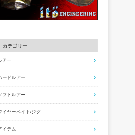
カテゴリー
ルアー
ハードルアー
ソフトルアー
ワイヤーベイト/ジグ
アイテム