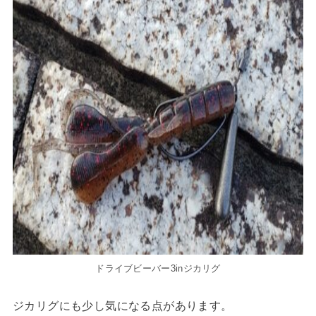
ドライブビーバー3inジカリグ
ジカリグにも少し気になる点があります。