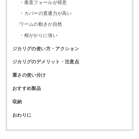
・垂直フォールが得意
・カバーの貫通力が高い
ワームの動きが自然
・根がかりに強い
ジカリグの使い方・アクション
ジカリグのデメリット・注意点
重さの使い分け
おすすめ製品
収納
おわりに