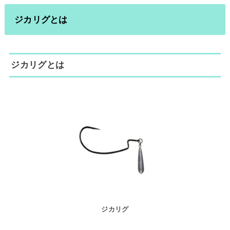
ジカリグとは
ジカリグとは
ジカリグ