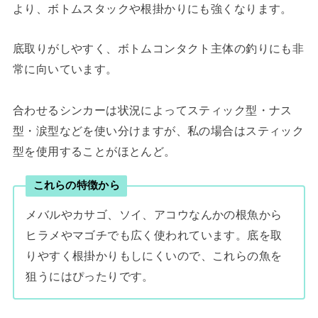
より、ボトムスタックや根掛かりにも強くなります。
底取りがしやすく、ボトムコンタクト主体の釣りにも非
常に向いています。
合わせるシンカーは状況によってスティック型・ナス
型・涙型などを使い分けますが、私の場合はスティック
型を使用することがほとんど。
これらの特徴から
メバルやカサゴ、ソイ、アコウなんかの根魚から
ヒラメやマゴチでも広く使われています。底を取
りやすく根掛かりもしにくいので、これらの魚を
狙うにはぴったりです。