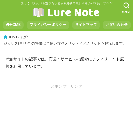
楽しくバス釣りを遊びたい霞水系発チラ裏レベルのバス釣りブログ
SEARCH
HOME
プライバシーポリシー
サイトマップ
お問い合わせ
HOME
リグ
ジカリグ(直リグ)の特徴は？使い方やメリットとデメリットを解説します。
※当サイトの記事では、商品・サービスの紹介にアフィリエイト広
告を利用しています。
スポンサーリンク