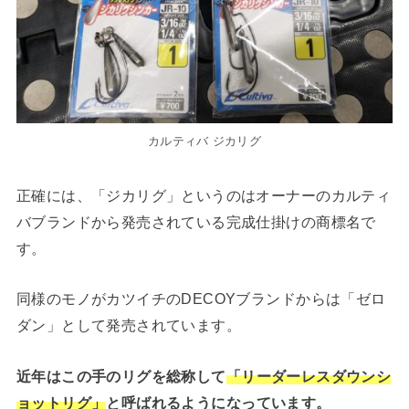
カルティバ ジカリグ
正確には、「ジカリグ」というのはオーナーのカルティ
バブランドから発売されている完成仕掛けの商標名で
す。
同様のモノがカツイチのDECOYブランドからは「ゼロ
ダン」として発売されています。
近年はこの手のリグを総称して
「リーダーレスダウンシ
ョットリグ」
と呼ばれるようになっています。