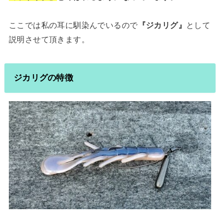
ここでは私の耳に馴染んでいるので
『ジカリグ』
として
説明させて頂きます。
ジカリグの特徴