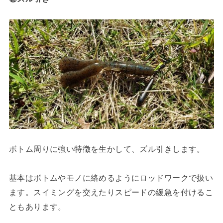
ボトム周りに強い特徴を生かして、ズル引きします。
基本はボトムやモノに絡めるようにロッドワークで扱い
ます。スイミングを交えたりスピードの緩急を付けるこ
ともあります。