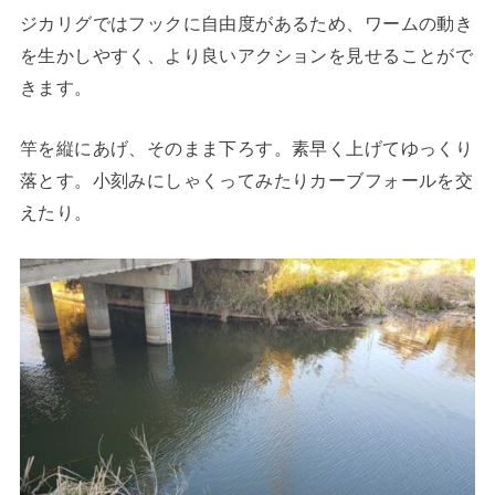
ジカリグではフックに自由度があるため、ワームの動き
を生かしやすく、より良いアクションを見せることがで
きます。
竿を縦にあげ、そのまま下ろす。素早く上げてゆっくり
落とす。小刻みにしゃくってみたりカーブフォールを交
えたり。