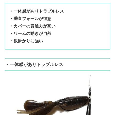
・一体感がありトラブルレス
・垂直フォールが得意
・カバーの貫通力が高い
・ワームの動きが自然
・根掛かりに強い
・一体感がありトラブルレス