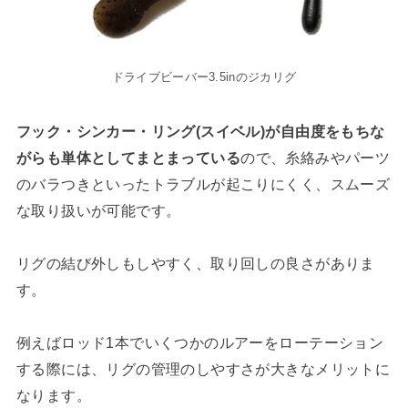
ドライブビーバー3.5inのジカリグ
フック・シンカー・リング(スイベル)が自由度をもちな
がらも単体としてまとまっている
ので、糸絡みやパーツ
のバラつきといったトラブルが起こりにくく、スムーズ
な取り扱いが可能です。
リグの結び外しもしやすく、取り回しの良さがありま
す。
例えばロッド1本でいくつかのルアーをローテーション
する際には、リグの管理のしやすさが大きなメリットに
なります。