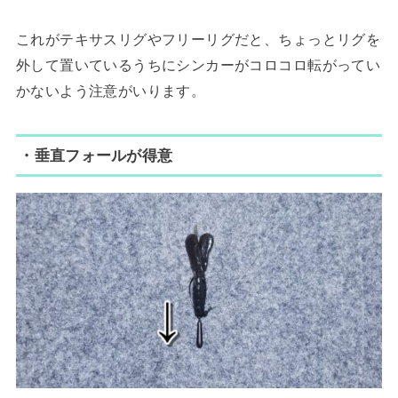
これがテキサスリグやフリーリグだと、ちょっとリグを
外して置いているうちにシンカーがコロコロ転がってい
かないよう注意がいります。
・垂直フォールが得意