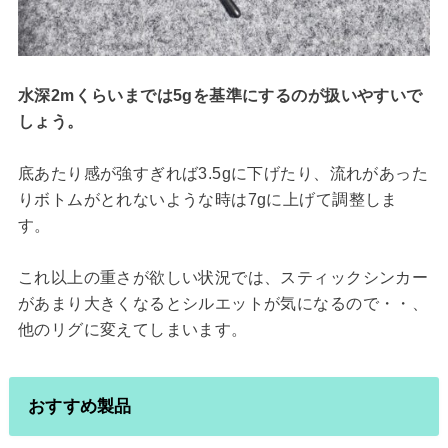
水深2mくらいまでは5gを基準にするのが扱いやすいで
しょう。
底あたり感が強すぎれば3.5gに下げたり、流れがあった
りボトムがとれないような時は7gに上げて調整しま
す。
これ以上の重さが欲しい状況では、スティックシンカー
があまり大きくなるとシルエットが気になるので・・、
他のリグに変えてしまいます。
おすすめ製品