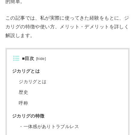
的簡単。
この記事では、私が実際に使ってきた経験をもとに、ジ
カリグの特徴や使い方、メリット・デメリットを詳しく
解説します。
■目次
[
hide
]
ジカリグとは
ジカリグとは
歴史
呼称
ジカリグの特徴
・一体感がありトラブルレス