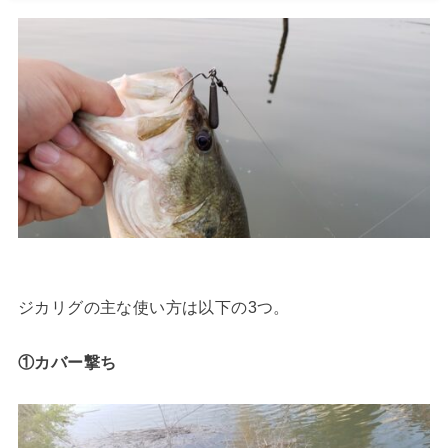
ジカリグの主な使い方は以下の3つ。
①カバー撃ち