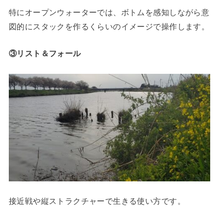
特にオープンウォーターでは、ボトムを感知しながら意
図的にスタックを作るくらいのイメージで操作します。
③リスト＆フォール
接近戦や縦ストラクチャーで生きる使い方です。