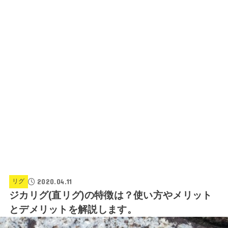
2020.04.11
リグ
ジカリグ(直リグ)の特徴は？使い方やメリット
とデメリットを解説します。