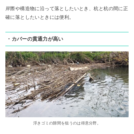
岸際や構造物に沿って落としたいとき、杭と杭の間に正
確に落としたいときには便利。
・カバーの貫通力が高い
浮きゴミの隙間を狙うのは得意分野。