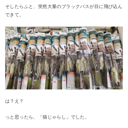
そしたらふと、突然大量のブラックバスが目に飛び込ん
できて。
は？え？
っと思ったら、「猫じゃらし」でした。