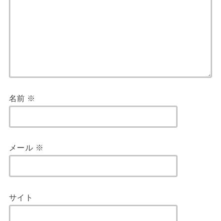
名前
※
メール
※
サイト