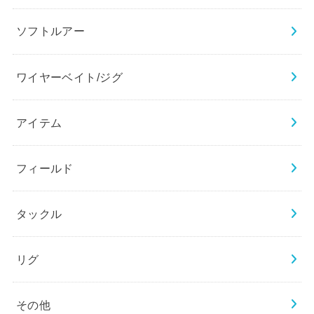
ソフトルアー
ワイヤーベイト/ジグ
アイテム
フィールド
タックル
リグ
その他