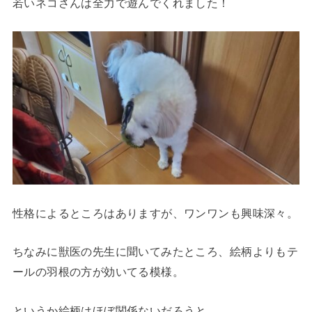
若いネコさんは全力で遊んでくれました！
性格によるところはありますが、ワンワンも興味深々。
ちなみに獣医の先生に聞いてみたところ、絵柄よりもテ
ールの羽根の方が効いてる模様。
というか絵柄はほぼ関係ないだろうと…。