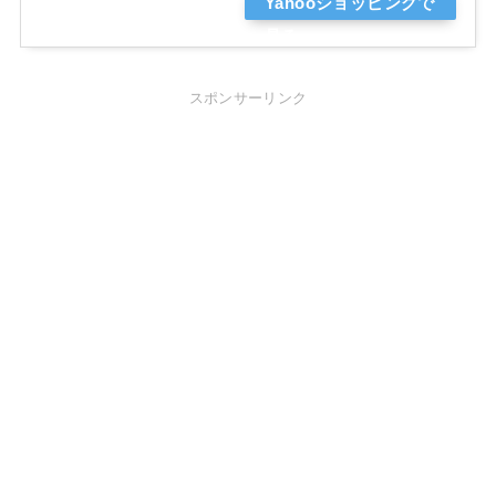
Yahooショッピングで
見る
スポンサーリンク