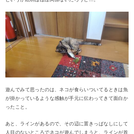
遊んでみて思ったのは、ネコが食らいついてるときは魚
が掛かっているような感触が手元に伝わってきて面白か
ったこと。
あと、ラインがあるので、その辺に置きっぱなしにして
人目のないところでネコが遊んでしまうと、ラインが首