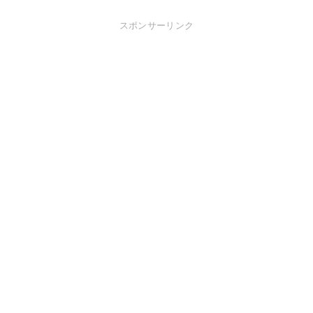
スポンサーリンク