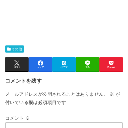
その他
ポスト
シェア
はてブ
送る
Pocket
コメントを残す
メールアドレスが公開されることはありません。
※
が
付いている欄は必須項目です
コメント
※