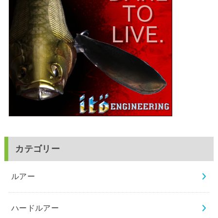
カテゴリー
ルアー
ハードルアー