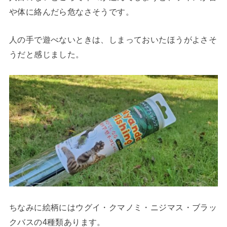
や体に絡んだら危なさそうです。
人の手で遊べないときは、しまっておいたほうがよさそ
うだと感じました。
ちなみに絵柄にはウグイ・クマノミ・ニジマス・ブラッ
クバスの4種類あります。