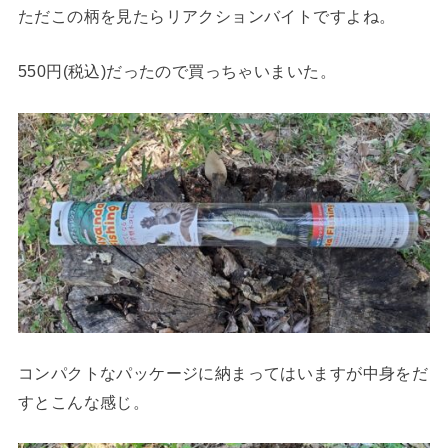
ただこの柄を見たらリアクションバイトですよね。
550円(税込)だったので買っちゃいまいた。
コンパクトなパッケージに納まってはいますが中身をだ
すとこんな感じ。