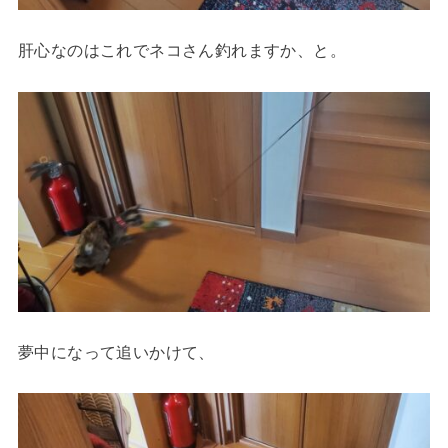
肝心なのはこれでネコさん釣れますか、と。
夢中になって追いかけて、