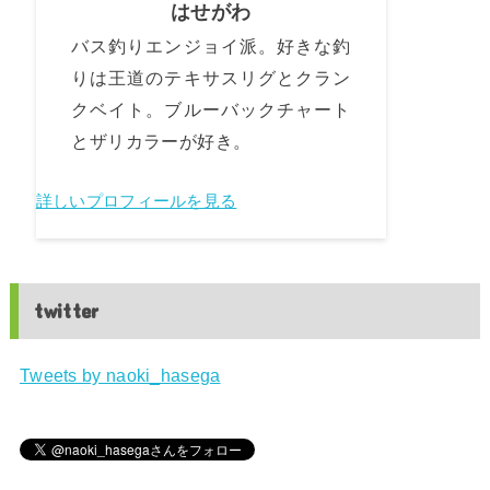
はせがわ
バス釣りエンジョイ派。好きな釣
りは王道のテキサスリグとクラン
クベイト。ブルーバックチャート
とザリカラーが好き。
詳しいプロフィールを見る
twitter
Tweets by naoki_hasega