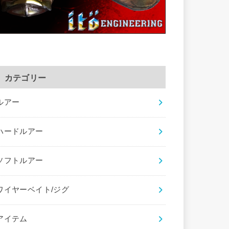
カテゴリー
ルアー
ハードルアー
ソフトルアー
ワイヤーベイト/ジグ
アイテム