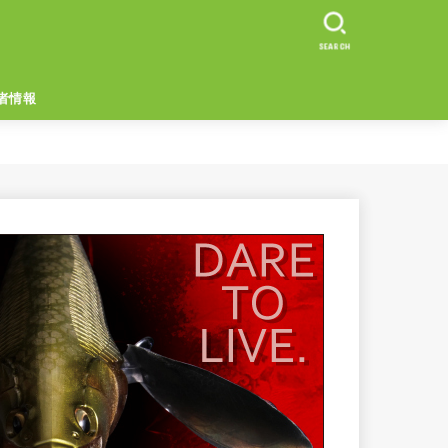
SEARCH
者情報