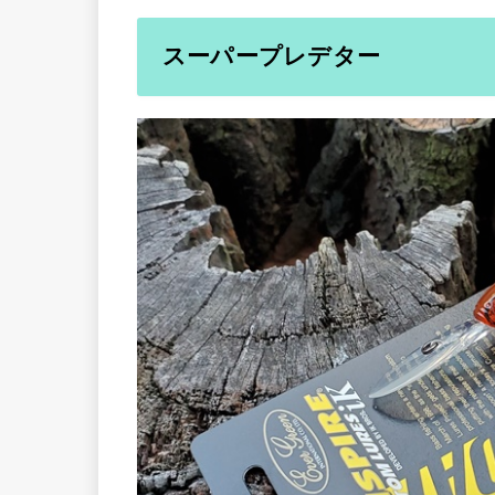
スーパープレデター