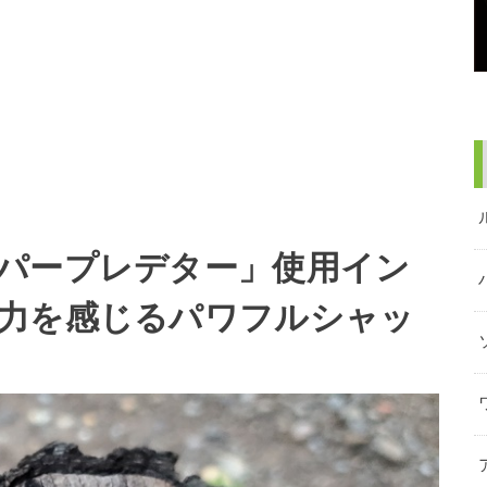
パープレデター」使用イン
力を感じるパワフルシャッ