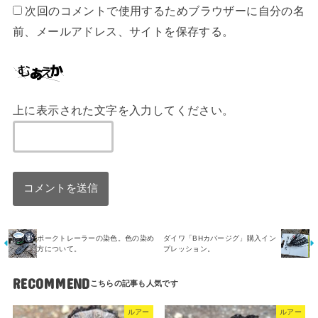
次回のコメントで使用するためブラウザーに自分の名
前、メールアドレス、サイトを保存する。
上に表示された文字を入力してください。
ポークトレーラーの染色。色の染め
ダイワ「BHカバージグ」購入イン
方について。
プレッション。
RECOMMEND
ルアー
ルアー