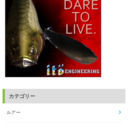
カテゴリー
ルアー