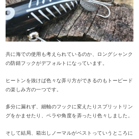
共に海での使用も考えられているのか、ロングシャンク
の防錆フックがデフォルトになっています。
ヒートンを抜けば色々な弄り方ができるのもトーピード
の楽しみ方の一つです。
多分に漏れず、細軸のフックに変えたりスプリットリン
グをかませたり、ペラや角度を弄ったり色々しました。
そして結局、箱出しノーマルがベストっていうところに