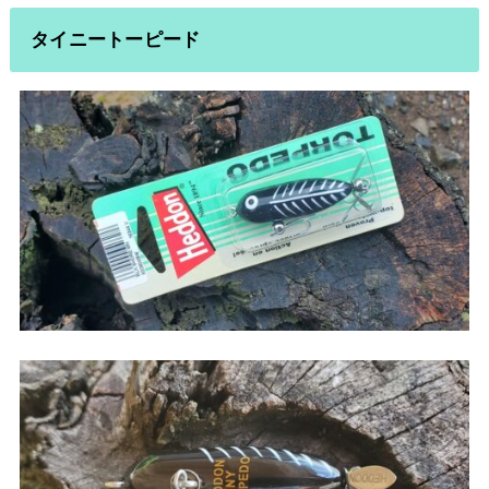
タイニートーピード