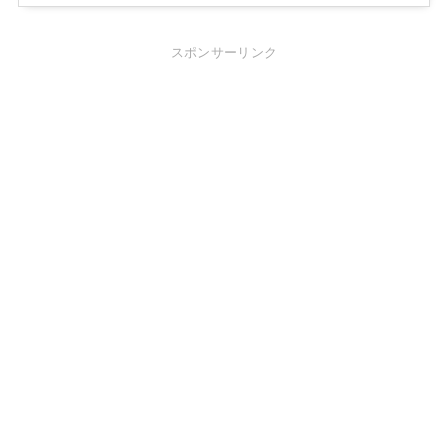
スポンサーリンク