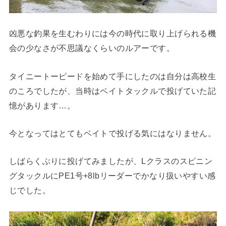
凶悪な釣果を生むわりには今の時代に取り上げられる機
会の少なさが不思議なくらいのルアーです。
タイニートーピードを始めて手にしたのは自分は高校生
のころでしたが、当時はベイトタックルで投げていた記
憶があります…。
今となってはとてもベイトで投げる気にはなりません。
しばらくぶりに投げてみましたが、Lクラスのスピニン
グタックルにPE1号+8lbリーダーでかなり扱いやすい感
じでした。