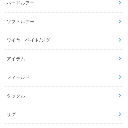
ハードルアー
ソフトルアー
ワイヤーベイト/ジグ
アイテム
フィールド
タックル
リグ