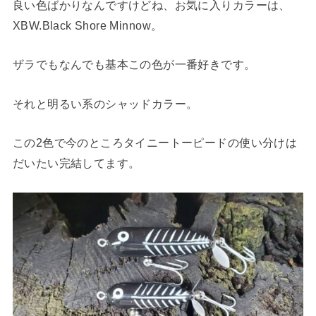
良い色ばかりなんですけどね、お気に入りカラーは、
XBW.Black Shore Minnow。
ザラでもなんでも基本この色が一番好きです。
それと明るい系のシャッドカラー。
この2色で今のところタイニートーピードの使い分けは
だいたい完結してます。