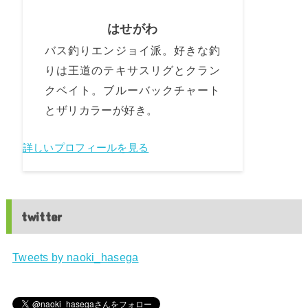
はせがわ
バス釣りエンジョイ派。好きな釣
りは王道のテキサスリグとクラン
クベイト。ブルーバックチャート
とザリカラーが好き。
詳しいプロフィールを見る
twitter
Tweets by naoki_hasega