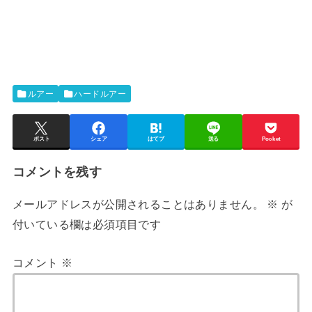
ルアー
ハードルアー
ポスト
シェア
はてブ
送る
Pocket
コメントを残す
メールアドレスが公開されることはありません。
※
が
付いている欄は必須項目です
コメント
※