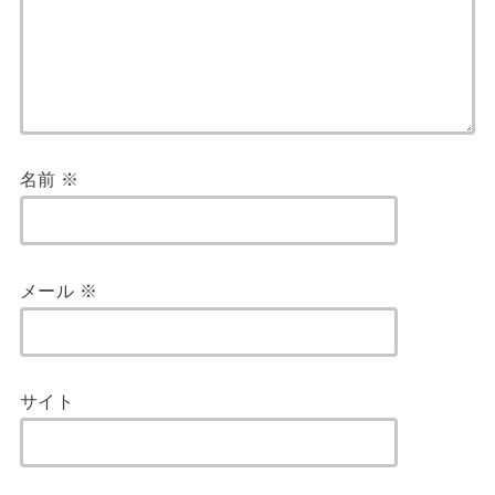
名前
※
メール
※
サイト