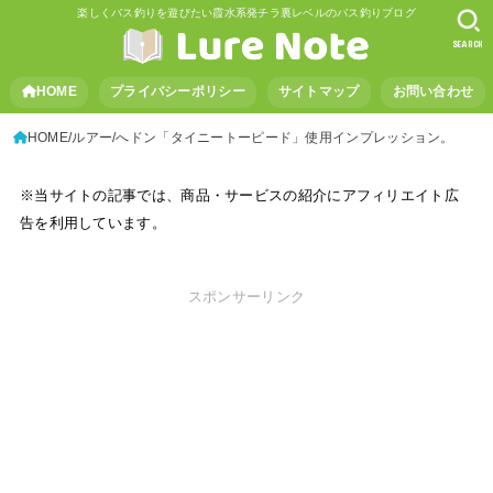
楽しくバス釣りを遊びたい霞水系発チラ裏レベルのバス釣りブログ
SEARCH
HOME
プライバシーポリシー
サイトマップ
お問い合わせ
HOME
ルアー
へドン「タイニートーピード」使用インプレッション。
※当サイトの記事では、商品・サービスの紹介にアフィリエイト広
告を利用しています。
スポンサーリンク