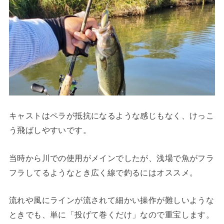
キャストはペラが抵抗になるような感じもなく、けっこ
う飛ばしやすいです。
当時から川での使用がメインでしたが、浅場で魚がフラ
フラしてるようなとき広く線で釣るにはオススメ。
流れや風にラインが流されて細かい操作が難しいような
ときでも、単に「投げて巻くだけ」なので重宝します。