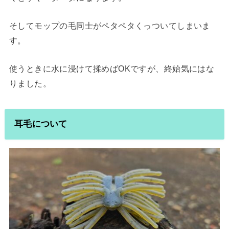
そしてモップの毛同士がペタペタくっついてしまいま
す。
使うときに水に浸けて揉めばOKですが、終始気にはな
りました。
耳毛について