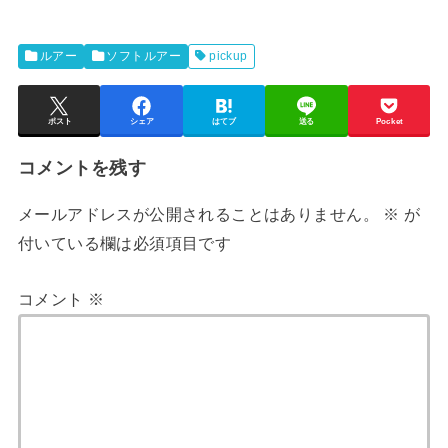
ルアー
ソフトルアー
pickup
ポスト
シェア
はてブ
送る
Pocket
コメントを残す
メールアドレスが公開されることはありません。
※
が
付いている欄は必須項目です
コメント
※