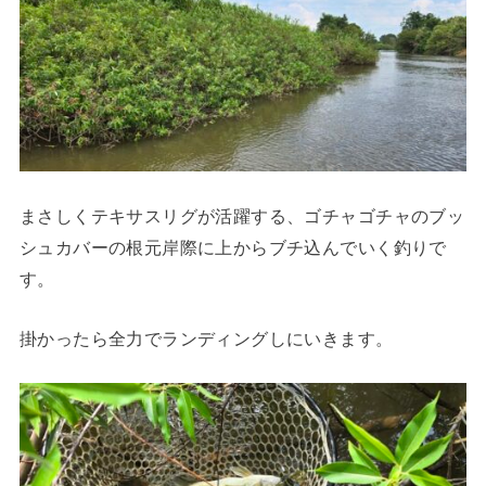
まさしくテキサスリグが活躍する、ゴチャゴチャのブッ
シュカバーの根元岸際に上からブチ込んでいく釣りで
す。
掛かったら全力でランディングしにいきます。