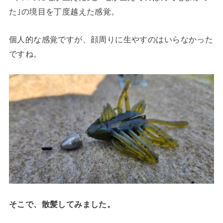
た｣の境目を丁度越えた感覚。
個人的な感覚ですが、顔周りに生やすのはいらなかった
ですね。
そこで、散髪してみました。