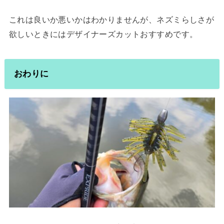
これは良いか悪いかはわかりませんが、ネズミらしさが
欲しいときにはデザイナーズカットおすすめです。
おわりに