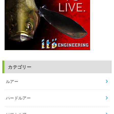
カテゴリー
ルアー
ハードルアー