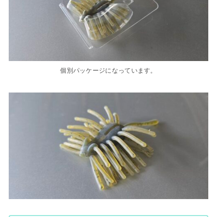
個別パッケージになっています。