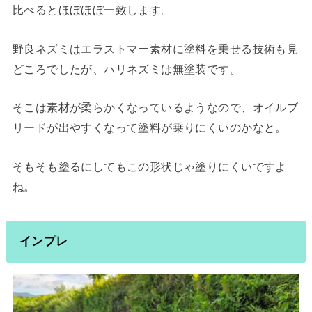
比べるとほぼほぼ一致します。
野良ネズミはエラストマー素材に塗料を乗せる技術も見
どころでしたが、ハリネズミは無塗装です。
そこは素材が柔らかくなっているようなので、オイルブ
リードが出やすくなって塗料が乗りにくいのかなと。
そもそも塗るにしてもこの形状じゃ塗りにくいですよ
ね。
インプレ