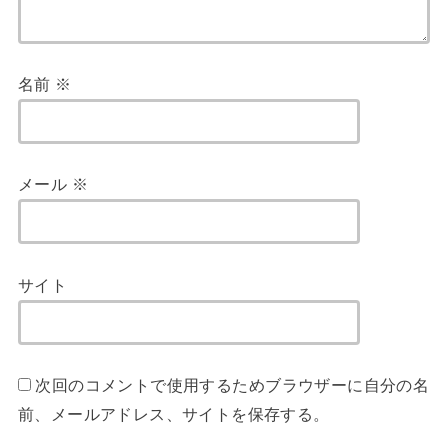
名前
※
メール
※
サイト
次回のコメントで使用するためブラウザーに自分の名
前、メールアドレス、サイトを保存する。