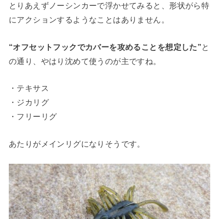
とりあえずノーシンカーで浮かせてみると、形状がら特
にアクションするようなことはありません。
“オフセットフックでカバーを攻めることを想定した”
と
の通り、やはり沈めて使うのが主ですね。
・テキサス
・ジカリグ
・フリーリグ
あたりがメインリグになりそうです。