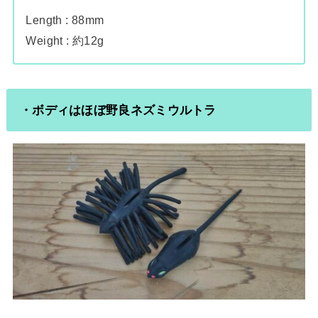
Length : 88mm
Weight : 約12g
・ボディはほぼ野良ネズミウルトラ