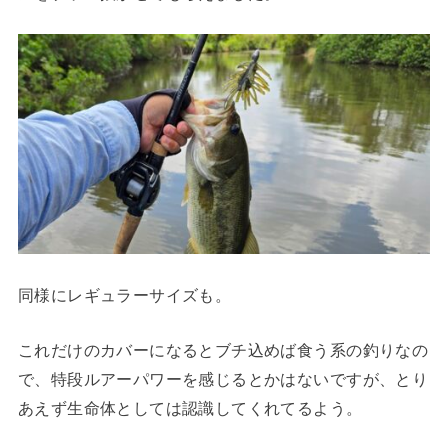
同様にレギュラーサイズも。
これだけのカバーになるとブチ込めば食う系の釣りなの
で、特段ルアーパワーを感じるとかはないですが、とり
あえず生命体としては認識してくれてるよう。