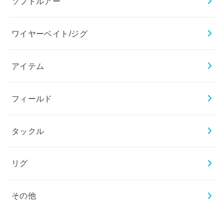
ソフトルアー
ワイヤーベイト/ジグ
アイテム
フィールド
タックル
リグ
その他