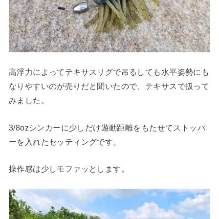
高浮力によってテキサスリグで吊るしても水平姿勢にも
なりやすいのが売りだと聞いたので、テキサスで扱って
みました。
3/8ozシンカーに少しだけ遊動距離をもたせてストッパ
ーを入れたセッティングです。
操作感は少しモファッとします。