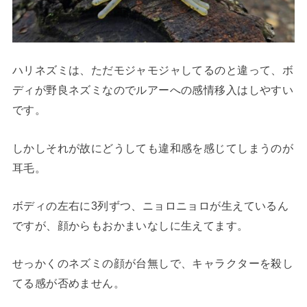
ハリネズミは、ただモジャモジャしてるのと違って、ボ
ディが野良ネズミなのでルアーへの感情移入はしやすい
です。
しかしそれが故にどうしても違和感を感じてしまうのが
耳毛。
ボディの左右に3列ずつ、ニョロニョロが生えているん
ですが、顔からもおかまいなしに生えてます。
せっかくのネズミの顔が台無しで、キャラクターを殺し
てる感が否めません。