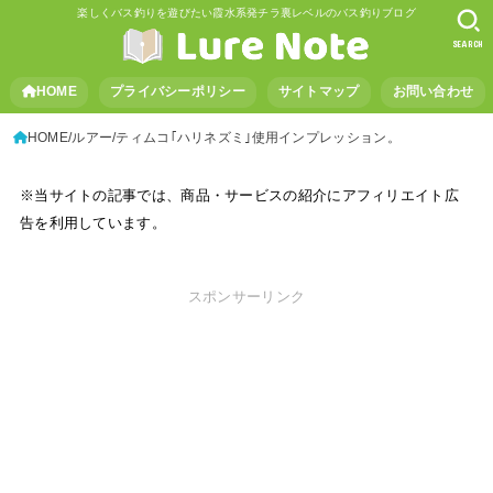
楽しくバス釣りを遊びたい霞水系発チラ裏レベルのバス釣りブログ
SEARCH
HOME
プライバシーポリシー
サイトマップ
お問い合わせ
HOME
ルアー
ティムコ｢ハリネズミ｣使用インプレッション。
※当サイトの記事では、商品・サービスの紹介にアフィリエイト広
告を利用しています。
スポンサーリンク