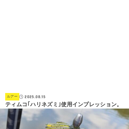
2025.08.15
ルアー
ティムコ｢ハリネズミ｣使用インプレッション。